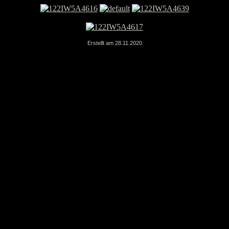
Erstellt am 28.11.2020