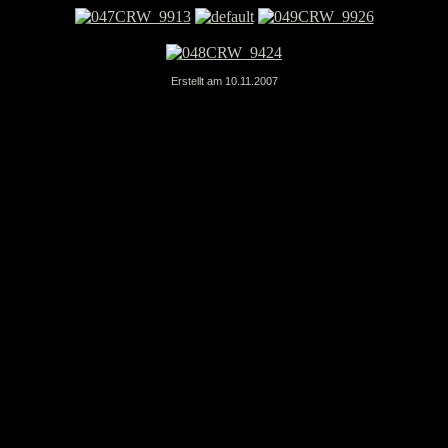
Erstellt am 10.11.2007