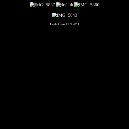
Erstellt am 12.3.2011