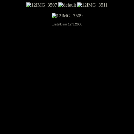
Erstellt am 12.3.2008