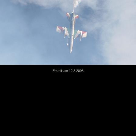
Erstellt am 12.3.2008