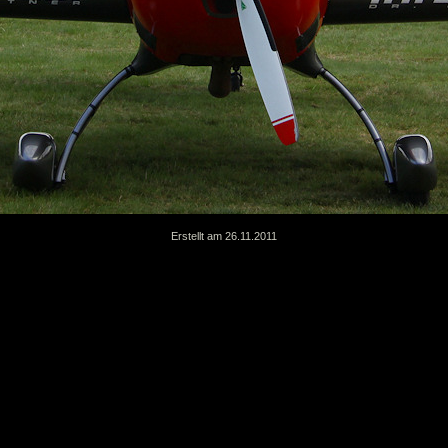
Erstellt am 26.11.2011