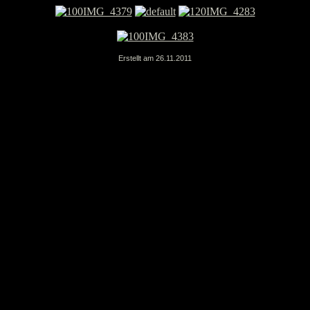
Erstellt am 26.11.2011